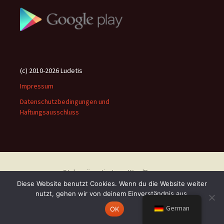
(c) 2010-2026 Ludetis
Impressum
Datenschutzbedingungen und
Haftungsausschluss
Stolz präsentiert von WordPress
Diese Website benutzt Cookies. Wenn du die Website weiter
nutzt, gehen wir von deinem Einverständnis aus.
German
OK