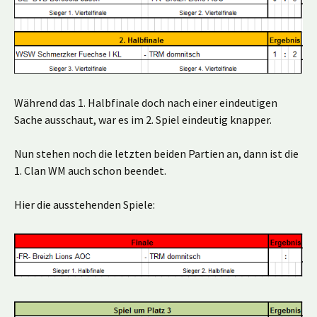
Während das 1. Halbfinale doch nach einer eindeutigen
Sache ausschaut, war es im 2. Spiel eindeutig knapper.
Nun stehen noch die letzten beiden Partien an, dann ist die
1. Clan WM auch schon beendet.
Hier die ausstehenden Spiele: