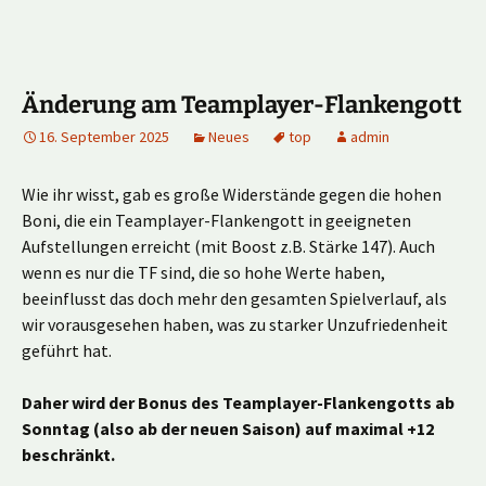
Änderung am Teamplayer-Flankengott
16. September 2025
Neues
top
admin
Wie ihr wisst, gab es große Widerstände gegen die hohen
Boni, die ein Teamplayer-Flankengott in geeigneten
Aufstellungen erreicht (mit Boost z.B. Stärke 147). Auch
wenn es nur die TF sind, die so hohe Werte haben,
beeinflusst das doch mehr den gesamten Spielverlauf, als
wir vorausgesehen haben, was zu starker Unzufriedenheit
geführt hat.
Daher wird der Bonus des Teamplayer-Flankengotts ab
Sonntag (also ab der neuen Saison) auf maximal +12
beschränkt.