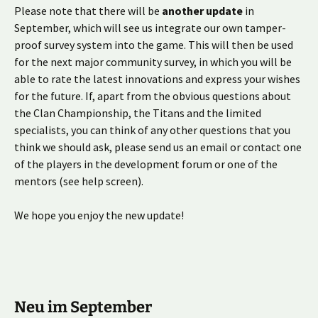
Please note that there will be
another update
in
September, which will see us integrate our own tamper-
proof survey system into the game. This will then be used
for the next major community survey, in which you will be
able to rate the latest innovations and express your wishes
for the future. If, apart from the obvious questions about
the Clan Championship, the Titans and the limited
specialists, you can think of any other questions that you
think we should ask, please send us an email or contact one
of the players in the development forum or one of the
mentors (see help screen).
We hope you enjoy the new update!
Neu im September