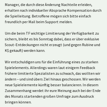
Manager, die durch diese Änderung Nachteile erleiden,
erhalten nach individueller Absprache Kompensation durch
die Spielleitung. Betroffene mögen sich bitte einfach
freundlich per Mail beim Support melden.
Um die beim TF wichtige Limitierung der Verfügbarkeit zu
sichern, bleibt es bis Sonntag dabei, dass er über exklusive
Scout-Entdeckungen nicht erzeugt (und gegen Rubine und
K$ gekauft) werden kann.
Wir entschuldigen uns für die Einführung eines zu starken
Spielelements. Allerdings waren laut einigem Feedback
frühere limitierte Spezialisten zu schwach, das wollten wir
ändern – und sind übers Ziel hinaus geschossen. Wir werden
neue Spielelemente künftig besser balancieren. In diesem
Zusammenhang werdet ihr eure Meinung auch bei der Ende
des Monats startenden großen Umfrage zum Ausdruck
bringen können.