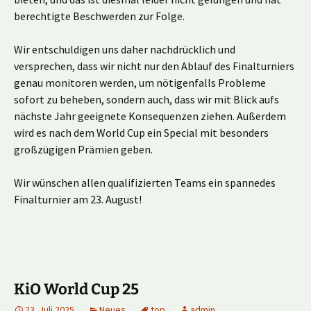
berechtigte Beschwerden zur Folge.
Wir entschuldigen uns daher nachdrücklich und
versprechen, dass wir nicht nur den Ablauf des Finalturniers
genau monitoren werden, um nötigenfalls Probleme
sofort zu beheben, sondern auch, dass wir mit Blick aufs
nächste Jahr geeignete Konsequenzen ziehen. Außerdem
wird es nach dem World Cup ein Special mit besonders
großzügigen Prämien geben.
Wir wünschen allen qualifizierten Teams ein spannedes
Finalturnier am 23. August!
KiO World Cup 25
23. Juli 2025
Neues
top
admin