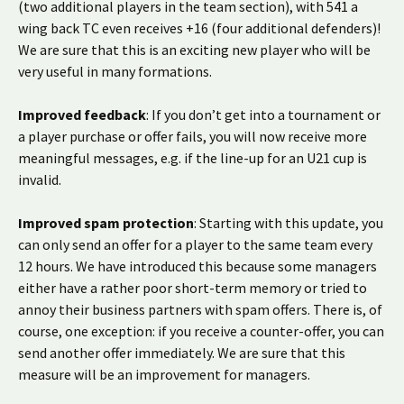
(two additional players in the team section), with 541 a
wing back TC even receives +16 (four additional defenders)!
We are sure that this is an exciting new player who will be
very useful in many formations.
Improved feedback
: If you don’t get into a tournament or
a player purchase or offer fails, you will now receive more
meaningful messages, e.g. if the line-up for an U21 cup is
invalid.
Improved spam protection
: Starting with this update, you
can only send an offer for a player to the same team every
12 hours. We have introduced this because some managers
either have a rather poor short-term memory or tried to
annoy their business partners with spam offers. There is, of
course, one exception: if you receive a counter-offer, you can
send another offer immediately. We are sure that this
measure will be an improvement for managers.