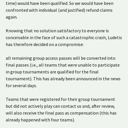
time) would have been qualified. So we would have been
confronted with individual (and justified) refund claims
again.
Knowing that no solution satisfactory to everyone is
conceivable in the face of such a catastrophic crash, Ludetis
has therefore decided on a compromise:
all remaining group access passes will be converted into
final passes (i.e., all teams that were unable to participate
in group tournaments are qualified for the final
tournament). This has already been announced in the news
for several days.
Teams that were registered for their group tournament
but did not actively play can contact us and, after review,
will also receive the final pass as compensation (this has
already happened with four teams).