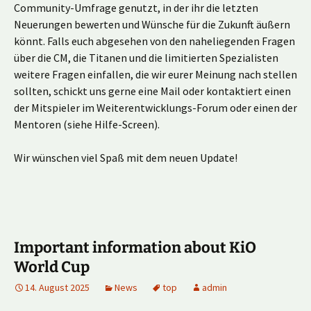
Community-Umfrage genutzt, in der ihr die letzten
Neuerungen bewerten und Wünsche für die Zukunft äußern
könnt. Falls euch abgesehen von den naheliegenden Fragen
über die CM, die Titanen und die limitierten Spezialisten
weitere Fragen einfallen, die wir eurer Meinung nach stellen
sollten, schickt uns gerne eine Mail oder kontaktiert einen
der Mitspieler im Weiterentwicklungs-Forum oder einen der
Mentoren (siehe Hilfe-Screen).
Wir wünschen viel Spaß mit dem neuen Update!
Important information about KiO
World Cup
14. August 2025
News
top
admin