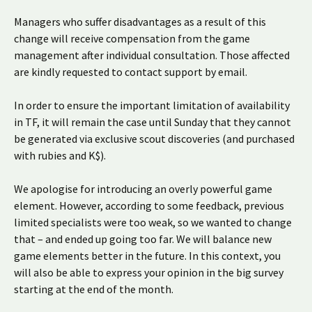
Managers who suffer disadvantages as a result of this
change will receive compensation from the game
management after individual consultation. Those affected
are kindly requested to contact support by email.
In order to ensure the important limitation of availability
in TF, it will remain the case until Sunday that they cannot
be generated via exclusive scout discoveries (and purchased
with rubies and K$).
We apologise for introducing an overly powerful game
element. However, according to some feedback, previous
limited specialists were too weak, so we wanted to change
that – and ended up going too far. We will balance new
game elements better in the future. In this context, you
will also be able to express your opinion in the big survey
starting at the end of the month.