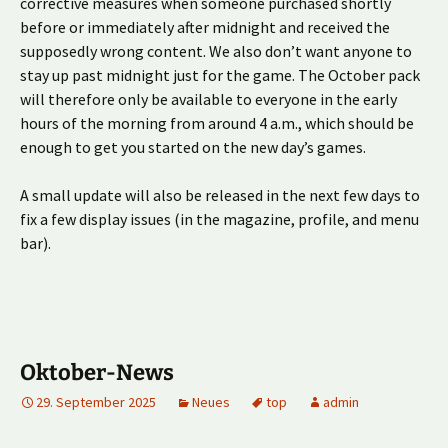
corrective measures when someone purchased shortly
before or immediately after midnight and received the
supposedly wrong content. We also don’t want anyone to
stay up past midnight just for the game. The October pack
will therefore only be available to everyone in the early
hours of the morning from around 4 a.m., which should be
enough to get you started on the new day’s games.
A small update will also be released in the next few days to
fix a few display issues (in the magazine, profile, and menu
bar).
Oktober-News
29. September 2025
Neues
top
admin