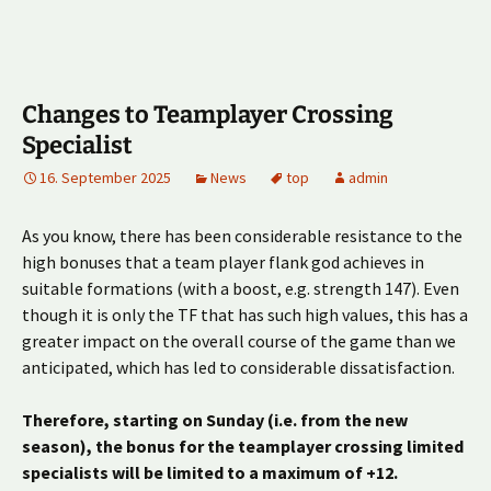
Changes to Teamplayer Crossing
Specialist
16. September 2025
News
top
admin
As you know, there has been considerable resistance to the
high bonuses that a team player flank god achieves in
suitable formations (with a boost, e.g. strength 147). Even
though it is only the TF that has such high values, this has a
greater impact on the overall course of the game than we
anticipated, which has led to considerable dissatisfaction.
Therefore, starting on Sunday (i.e. from the new
season), the bonus for the teamplayer crossing limited
specialists will be limited to a maximum of +12.