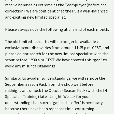
receive bonuses as extreme as the Teamplayer (before the
correction). We are confident that the IK is a well-balanced
and exciting new limited specialist.
Please always note the following at the end of each month:
The old limited specialist will no longer be available via
exclusive scout discoveries from around 11:45 p.m. CEST, and
please do not search for the new limited specialist with the
scout before 12:30 a.m. CEST. We have created this “gap” to
avoid any misunderstandings.
Similarly, to avoid misunderstandings, we will remove the
September Season Pack from the shop well before
midnight and unlock the October Season Pack (with the IH
Specialist Training) late at night. We ask for your
understanding that such a “gap in the offer” is necessary
because there have been repeated time-consuming