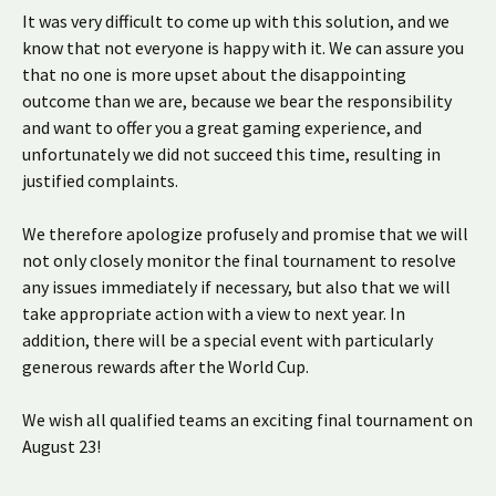
It was very difficult to come up with this solution, and we
know that not everyone is happy with it. We can assure you
that no one is more upset about the disappointing
outcome than we are, because we bear the responsibility
and want to offer you a great gaming experience, and
unfortunately we did not succeed this time, resulting in
justified complaints.
We therefore apologize profusely and promise that we will
not only closely monitor the final tournament to resolve
any issues immediately if necessary, but also that we will
take appropriate action with a view to next year. In
addition, there will be a special event with particularly
generous rewards after the World Cup.
We wish all qualified teams an exciting final tournament on
August 23!