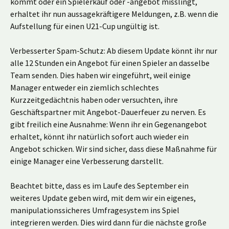
kommt oder ein Spielerkauf oder -angebot misslingt,
erhaltet ihr nun aussagekräftigere Meldungen, z.B. wenn die
Aufstellung für einen U21-Cup ungültig ist.
Verbesserter Spam-Schutz: Ab diesem Update könnt ihr nur
alle 12 Stunden ein Angebot für einen Spieler an dasselbe
Team senden. Dies haben wir eingeführt, weil einige
Manager entweder ein ziemlich schlechtes
Kurzzeitgedächtnis haben oder versuchten, ihre
Geschäftspartner mit Angebot-Dauerfeuer zu nerven. Es
gibt freilich eine Ausnahme: Wenn ihr ein Gegenangebot
erhaltet, könnt ihr natürlich sofort auch wieder ein
Angebot schicken. Wir sind sicher, dass diese Maßnahme für
einige Manager eine Verbesserung darstellt.
Beachtet bitte, dass es im Laufe des September ein
weiteres Update geben wird, mit dem wir ein eigenes,
manipulationssicheres Umfragesystem ins Spiel
integrieren werden. Dies wird dann für die nächste große