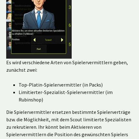
Es wird verschiedene Arten von Spielervermittlern geben,
zunächst zwei:
Top-Platin-Spielervermittler (in Packs)
Limitierter-Spezialist-Spielervermittler (im
Rubinshop)
Die Spielervermittler ersetzen bestimmte Spielerverträge
bzw. die Möglichkeit, mit dem Scout limitierte Spezialisten
zu rekrutieren. Ihr könnt beim Aktivieren von
Spielervermittlern die Position des gewünschten Spielers