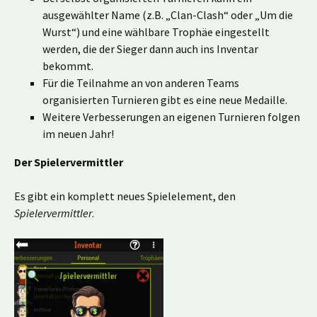
ausgewählter Name (z.B. „Clan-Clash“ oder „Um die
Wurst“) und eine wählbare Trophäe eingestellt
werden, die der Sieger dann auch ins Inventar
bekommt.
Für die Teilnahme an von anderen Teams
organisierten Turnieren gibt es eine neue Medaille.
Weitere Verbesserungen an eigenen Turnieren folgen
im neuen Jahr!
Der Spielervermittler
Es gibt ein komplett neues Spielelement, den
Spielervermittler
.