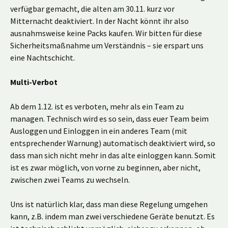
verfügbar gemacht, die alten am 30.11. kurz vor
Mitternacht deaktiviert. In der Nacht könnt ihr also
ausnahmsweise keine Packs kaufen. Wir bitten für diese
Sicherheitsmaßnahme um Verständnis – sie erspart uns
eine Nachtschicht.
Multi-Verbot
Ab dem 1.12. ist es verboten, mehr als ein Team zu
managen. Technisch wird es so sein, dass euer Team beim
Ausloggen und Einloggen in ein anderes Team (mit
entsprechender Warnung) automatisch deaktiviert wird, so
dass man sich nicht mehr in das alte einloggen kann. Somit
ist es zwar möglich, von vorne zu beginnen, aber nicht,
zwischen zwei Teams zu wechseln.
Uns ist natürlich klar, dass man diese Regelung umgehen
kann, z.B. indem man zwei verschiedene Geräte benutzt. Es