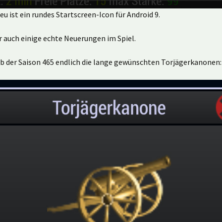
eu ist ein rundes Startscreen-Icon für Android 9.
r auch einige echte Neuerungen im Spiel.
ab der Saison 465 endlich die lange gewünschten Torjägerkanonen: