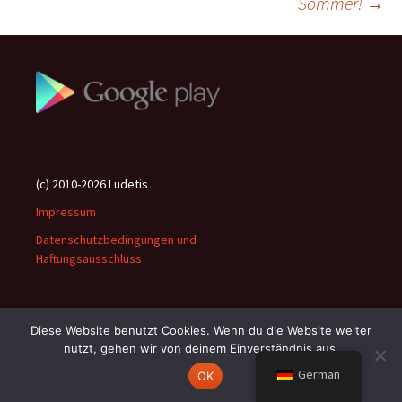
Sommer!
→
(c) 2010-2026 Ludetis
Impressum
Datenschutzbedingungen und
Haftungsausschluss
Diese Website benutzt Cookies. Wenn du die Website weiter
nutzt, gehen wir von deinem Einverständnis aus.
Stolz präsentiert von WordPress
German
OK