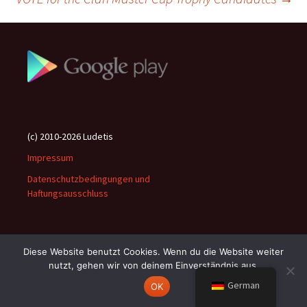
(c) 2010-2026 Ludetis
Impressum
Datenschutzbedingungen und
Haftungsausschluss
Diese Website benutzt Cookies. Wenn du die Website weiter
nutzt, gehen wir von deinem Einverständnis aus.
Stolz präsentiert von WordPress
German
OK