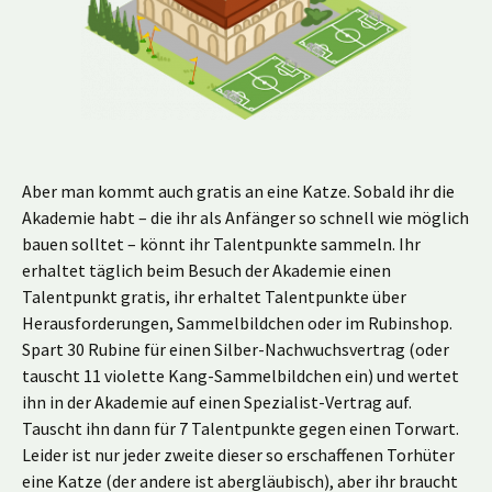
Aber man kommt auch gratis an eine Katze. Sobald ihr die
Akademie habt – die ihr als Anfänger so schnell wie möglich
bauen solltet – könnt ihr Talentpunkte sammeln. Ihr
erhaltet täglich beim Besuch der Akademie einen
Talentpunkt gratis, ihr erhaltet Talentpunkte über
Herausforderungen, Sammelbildchen oder im Rubinshop.
Spart 30 Rubine für einen Silber-Nachwuchsvertrag (oder
tauscht 11 violette Kang-Sammelbildchen ein) und wertet
ihn in der Akademie auf einen Spezialist-Vertrag auf.
Tauscht ihn dann für 7 Talentpunkte gegen einen Torwart.
Leider ist nur jeder zweite dieser so erschaffenen Torhüter
eine Katze (der andere ist abergläubisch), aber ihr braucht