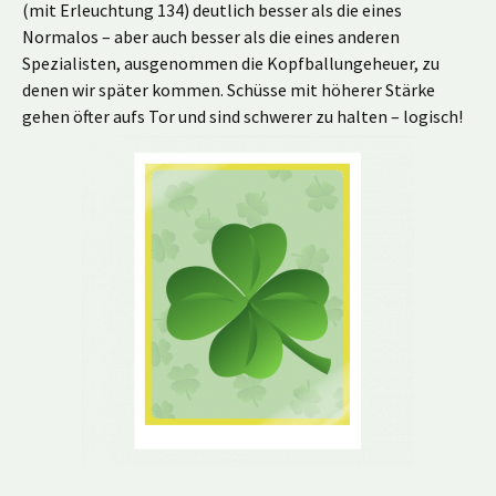
(mit Erleuchtung 134) deutlich besser als die eines
Normalos – aber auch besser als die eines anderen
Spezialisten, ausgenommen die Kopfballungeheuer, zu
denen wir später kommen. Schüsse mit höherer Stärke
gehen öfter aufs Tor und sind schwerer zu halten – logisch!