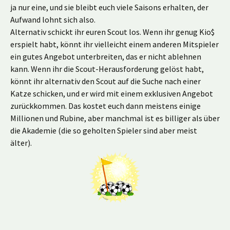
ja nur eine, und sie bleibt euch viele Saisons erhalten, der
Aufwand lohnt sich also.
Alternativ schickt ihr euren Scout los. Wenn ihr genug Kio$
erspielt habt, könnt ihr vielleicht einem anderen Mitspieler
ein gutes Angebot unterbreiten, das er nicht ablehnen
kann. Wenn ihr die Scout-Herausforderung gelöst habt,
könnt ihr alternativ den Scout auf die Suche nach einer
Katze schicken, und er wird mit einem exklusiven Angebot
zurückkommen. Das kostet euch dann meistens einige
Millionen und Rubine, aber manchmal ist es billiger als über
die Akademie (die so geholten Spieler sind aber meist
älter).