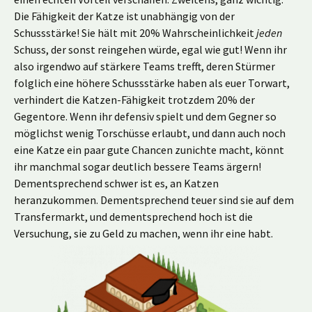
Die Fähigkeit der Katze ist unabhängig von der
Schussstärke! Sie hält mit 20% Wahrscheinlichkeit
jeden
Schuss, der sonst reingehen würde, egal wie gut! Wenn ihr
also irgendwo auf stärkere Teams trefft, deren Stürmer
folglich eine höhere Schussstärke haben als euer Torwart,
verhindert die Katzen-Fähigkeit trotzdem 20% der
Gegentore. Wenn ihr defensiv spielt und dem Gegner so
möglichst wenig Torschüsse erlaubt, und dann auch noch
eine Katze ein paar gute Chancen zunichte macht, könnt
ihr manchmal sogar deutlich bessere Teams ärgern!
Dementsprechend schwer ist es, an Katzen
heranzukommen. Dementsprechend teuer sind sie auf dem
Transfermarkt, und dementsprechend hoch ist die
Versuchung, sie zu Geld zu machen, wenn ihr eine habt.