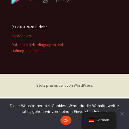
(c) 2010-2026 Ludetis
Impressum
Datenschutzbedingungen und
Haftungsausschluss
Stolz präsentiert von WordPress
Diese Website benutzt Cookies. Wenn du die Website weiter
nutzt, gehen wir von deinem Einverständnis aus.
German
OK