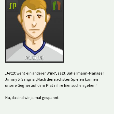
‚Jetzt weht ein anderer Wind‘, sagt Ballermann-Manager
Jimmy S. Sangria. ‚Nach den nächsten Spielen können
unsere Gegner auf dem Platz ihre Eier suchen gehen!‘
Na, da sind wir ja mal gespannt.