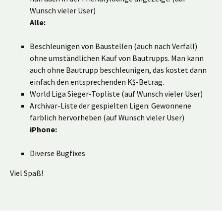
Wunsch vieler User)
Alle:
Beschleunigen von Baustellen (auch nach Verfall)
ohne umständlichen Kauf von Bautrupps. Man kann
auch ohne Bautrupp beschleunigen, das kostet dann
einfach den entsprechenden K$-Betrag.
World Liga Sieger-Topliste (auf Wunsch vieler User)
Archivar-Liste der gespielten Ligen: Gewonnene
farblich hervorheben (auf Wunsch vieler User)
iPhone:
Diverse Bugfixes
Viel Spaß!