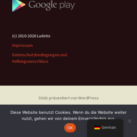
(c) 2010-2026 Ludetis
Impressum
Datenschutzbedingungen und
Haftungsausschluss
Stolz präsentiert von WordPress
Diese Website benutzt Cookies. Wenn du die Website weiter
nutzt, gehen wir von deinem Einverständnis aus.
German
OK