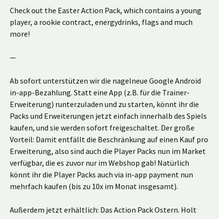
Check out the Easter Action Pack, which contains a young
player, a rookie contract, energydrinks, flags and much
more!
—
Ab sofort unterstützen wir die nagelneue Google Android
in-app-Bezahlung. Statt eine App (z.B. für die Trainer-
Erweiterung) runterzuladen und zu starten, könnt ihr die
Packs und Erweiterungen jetzt einfach innerhalb des Spiels
kaufen, und sie werden sofort freigeschaltet. Der große
Vorteil: Damit entfällt die Beschränkung auf einen Kauf pro
Erweiterung, also sind auch die Player Packs nun im Market
verfügbar, die es zuvor nur im Webshop gab! Natürlich
könnt ihr die Player Packs auch via in-app payment nun
mehrfach kaufen (bis zu 10x im Monat insgesamt).
Außerdem jetzt erhältlich: Das Action Pack Ostern. Holt