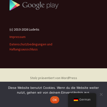
(c) 2010-2026 Ludetis
Impressum
Datenschutzbedingungen und
Haftungsausschluss
Stolz präsentiert von WordPress
Diese Website benutzt Cookies. Wenn du die Website weiter
nutzt, gehen wir von deinem Einverständnis aus.
German
OK